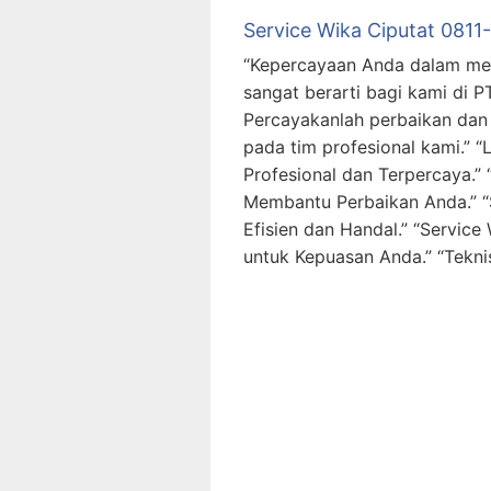
Service Wika Ciputat 0811
“Kepercayaan Anda dalam me
sangat berarti bagi kami di P
Percayakanlah perbaikan da
pada tim profesional kami.” 
Profesional dan Terpercaya.” 
Membantu Perbaikan Anda.” “
Efisien dan Handal.” “Service 
untuk Kepuasan Anda.” “Tekn